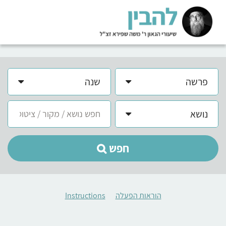
פרשה
שנה
נושא
חפש
הוראות הפעלה
Instructions