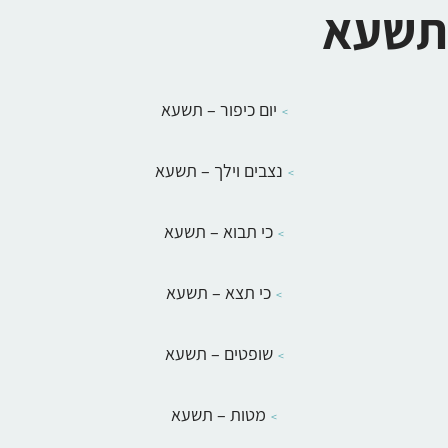
תשעא
יום כיפור – תשעא
נצבים וילך – תשעא
כי תבוא – תשעא
כי תצא – תשעא
שופטים – תשעא
מטות – תשעא