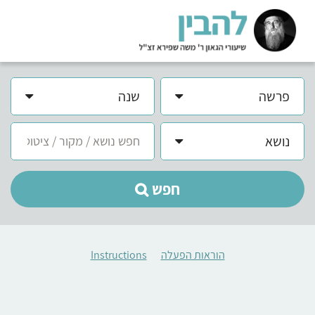
פרשה
שנה
נושא
חפש
הוראות הפעלה
Instructions