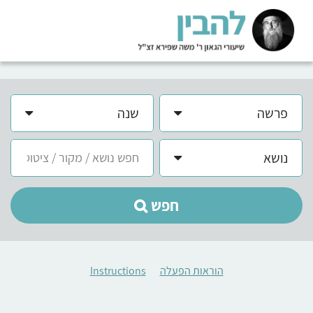
פרשה
שנה
נושא
חפש
הוראות הפעלה
Instructions