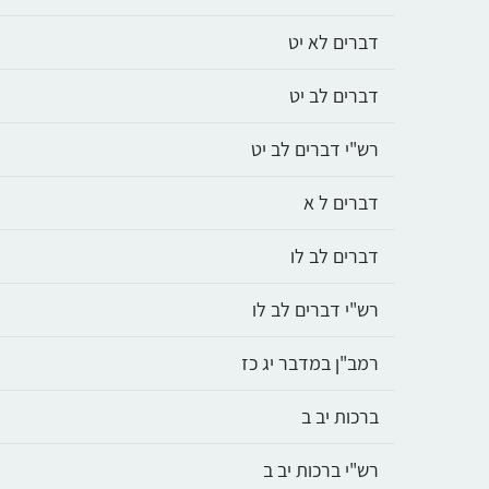
דברים לא יט
דברים לב יט
רש"י דברים לב יט
דברים ל א
דברים לב לו
רש"י דברים לב לו
רמב"ן במדבר יג כז
ברכות יב ב
רש"י ברכות יב ב