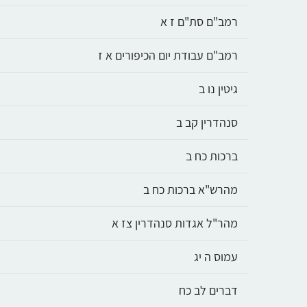
רמב"ם סת"ם ז א
רמב"ם עבודת יום הכיפורים א ז
גיטין נו ב
סנהדרין קב ב
ברכות כח ב
מהרש"א ברכות כח ב
מהר"ל אגדות סנהדרין צז א
עמוס ה יג
דברים לב כח