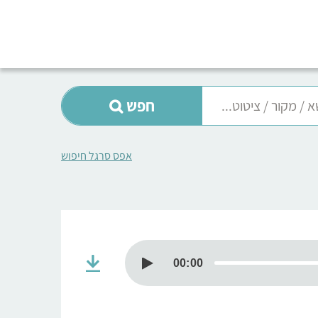
חפש
אפס סרגל חיפוש
00:00