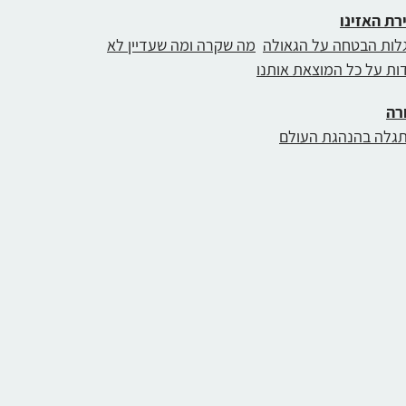
רת האזינו
לות הבטחה על הגאולה
מה שקרה ומה שעדיין לא
ות על כל המוצאת אותנו
רה
גלה בהנהגת העולם