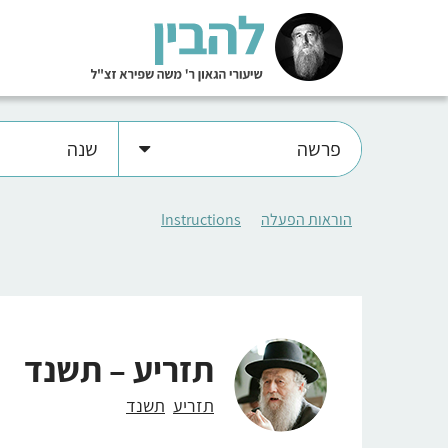
פרשה
שנה
הוראות הפעלה
Instructions
תזריע – תשנד
תזריע
תשנד