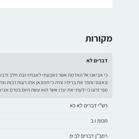
מקורות
דברים לא
כי אביאנו אל האדמה אשר נשבעתי לאבתיו זבת חלב ודבש 
ונאצוני והפר את בריתי: והיה כי תמצאן אתו רעות רבות וצ
מפי זרעו כי ידעתי את יצרו אשר הוא עשה היום בטרם אבי
רש"י דברים לא כא
מכות ו ב
רמב"ן דברים לב מ