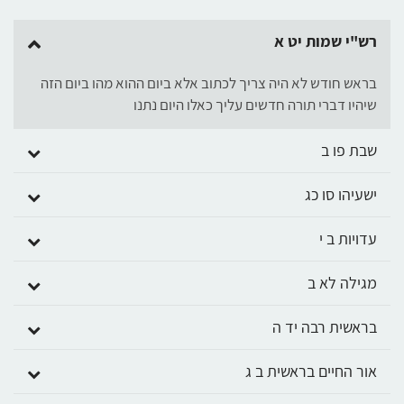
רש"י שמות יט א
בראש חודש לא היה צריך לכתוב אלא ביום ההוא מהו ביום הזה
שיהיו דברי תורה חדשים עליך כאלו היום נתנו
שבת פו ב
ישעיהו סו כג
עדויות ב י
מגילה לא ב
בראשית רבה יד ה
אור החיים בראשית ב ג