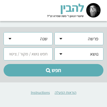
פרשה
שנה
נושא
חפש
הוראות הפעלה
Instructions