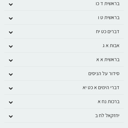
בראשית ד כו
בראשית ט ו
דברים כט יח
אבות א ג
בראשית א א
סידור על הניסים
דברי הימים א כט יא
ברכות נח א
יחזקאל לח ב