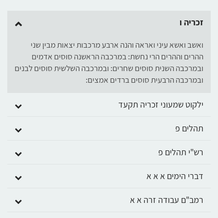
זכריה ו
ואשב ואשא עיני ואראה והנה ארבע מרכבות יצאות מבין שני
ההרים וההרים הרי נחשת: במרכבה הראשנה סוסים אדמים
ובמרכבה השנית סוסים שחרים: ובמרכבה השלשית סוסים לבנים
ובמרכבה הרבעית סוסים ברדים אמצים:
ילקוט שמעוני זכריה תקעד
תהלים פ
רש"י תהלים פ
דברי הימים א א א
רמב"ם עבודה זרה א א