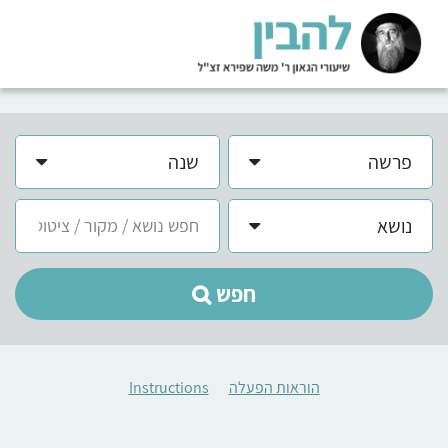
פרשה
שנה
נושא
חפש
הוראות הפעלה
Instructions