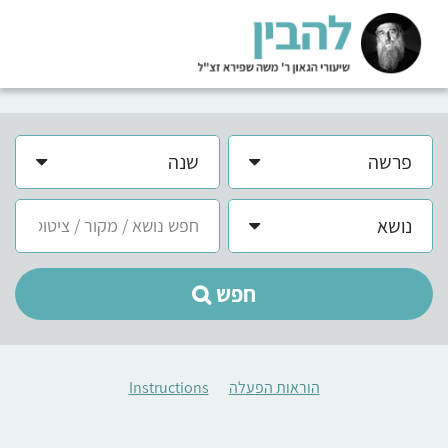
פרשה
שנה
נושא
חפש
הוראות הפעלה
Instructions