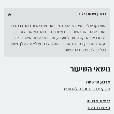
רמבן שמות יג ב
וטעם קדש לי – שיקדש אותם מיד, שתהיה המצוה נוהגת במדבר.
והוסיפה הפרשה מצות רבות שיזכרו היום והחדש שהיה אביב,
וישמרו את החקה הזאת למועדה, וזה רמז לעבור השנה כי לא
נעשה פסח רק בחדש האביב, והוסיפה בחמץ לא יראה לך שאור
בכל גבולך, ומצות הטוטפות:
נושאי השיעור
ארבע פרשיות
משקלים זכור ופרה להחודש
יציאת מצרים
ראשית הדעת