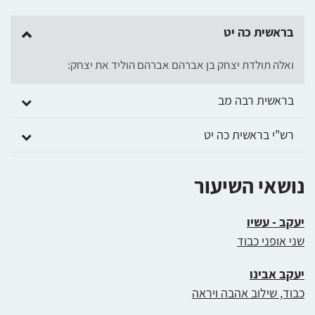
בראשית כה יט
ואלה תולדת יצחק בן אברהם אברהם הוליד את יצחק:
בראשית רבה מב
רש"י בראשית כה יט
נושאי השיעור
יעקב - עשיו
שני אופני כבוד
יעקב אבינו
כבוד, שילוב אהבה ויראה