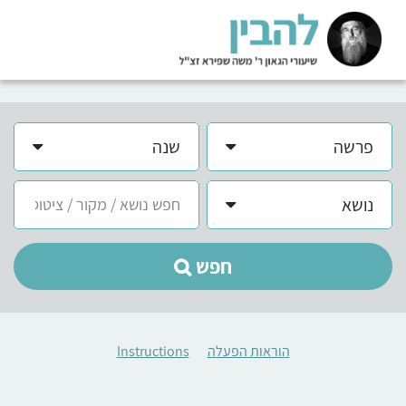
פרשה
שנה
נושא
חפש
הוראות הפעלה
Instructions