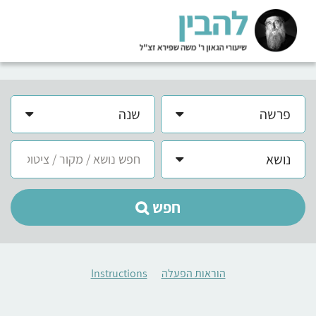
פרשה
שנה
נושא
חפש
הוראות הפעלה
Instructions