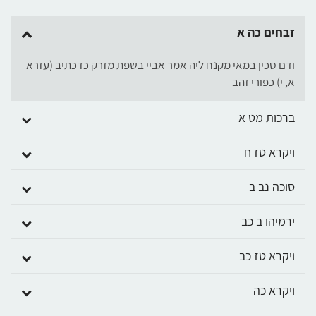
זבחים כה א
ודם סכין במאי מקנח ליה אמר אביי בשפת מזרק כדכתיב (עזרא
א, י) כפורי זהב
ברכות מט א
ויקרא טז ח
סוכה נב ב
ירמיהו ב כב
ויקרא טז כב
ויקרא כה