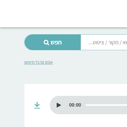
חפש
אפס סרגל חיפוש
00:00