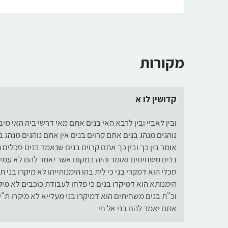
מקורות
קדושין לו א
ובין לאביי ובין לרבא האי בנים אתם מאי דרשי ביה האי מ
נוהגים מנהג בנים אתם קרוים בנים אין אתם נוהגים מנהג בנ
אומר בין כך ובין כך אתם קרוים בנים שנאמר בנים סכלים 
בנים משחיתים ואומר והיה במקום אשר יאמר להם לא עמי א
סכלי הוא דמקרי בני כי לית בהו הימנותייהו לא מיקרו בני ת
הימנותא הוא דמיקרו בנים כי פלחו לעבודת כוכבים לא מי
וכ"ת בנים משחיתים הוא דמיקרו בני מעלייא לא מיקרו ת"
אתם יאמר להם בני אל חי