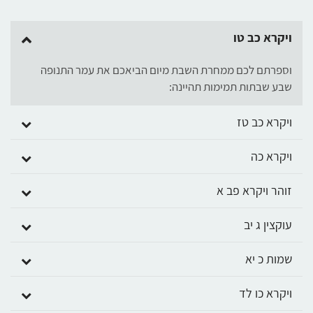
ויקרא כב טו
וספרתם לכם ממחרת השבת מיום הביאכם את עמר התנופה
שבע שבתות תמימות תהיינה:
ויקרא כב טז
ויקרא כה
זוהר ויקרא פב א
עוקצין ג יב
שמות כ יא
ויקרא כו לד