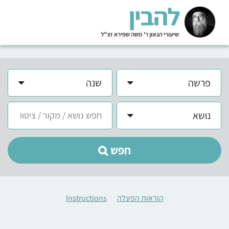
פרשה
שנה
נושא
חפש
הוראות הפעלה
Instructions