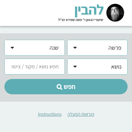
פרשה
שנה
נושא
חפש
הוראות הפעלה
Instructions