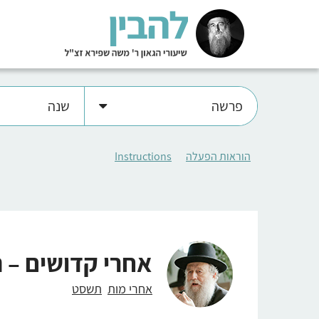
פרשה
שנה
הוראות הפעלה
Instructions
אחרי קדושים –
אחרי מות
תשסט