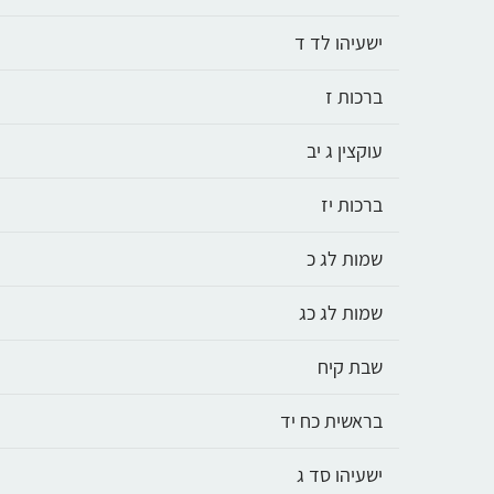
ישעיהו לד ד
ברכות ז
עוקצין ג יב
ברכות יז
שמות לג כ
שמות לג כג
שבת קיח
בראשית כח יד
ישעיהו סד ג