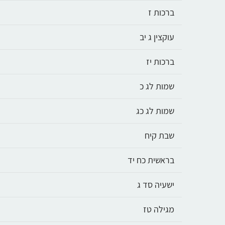
ברכות ז
עוקצין ג יב
ברכות יז
שמות לג כ
שמות לג כג
שבת קיח
בראשית כח יד
ישעיה סד ג
מגילה טז