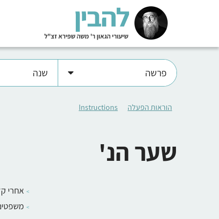
פרשה
שנה
הוראות הפעלה
Instructions
שער הנ'
אחרי קד
משפטים