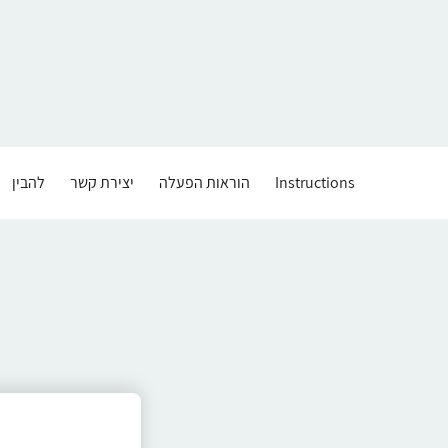
Instructions
הוראות הפעלה
יצירת קשר
להבין