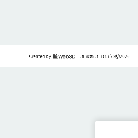
Ⓒ2026כל הזכויות שמורות
Created by