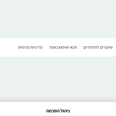
שיעורים לתלמידים
תנאי שימוש באתר
מדיניות פרטיות
ניהול הסכמה