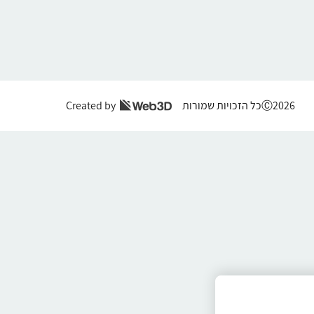
Ⓒ2026כל הזכויות שמורות
Created by