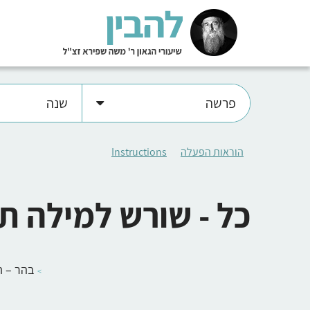
פרשה
שנה
הוראות הפעלה
Instructions
כל - שורש למילה ת
בהר – 