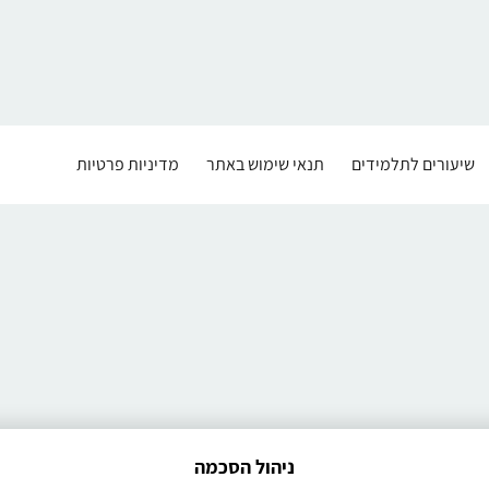
שיעורים לתלמידים
תנאי שימוש באתר
מדיניות פרטיות
ניהול הסכמה