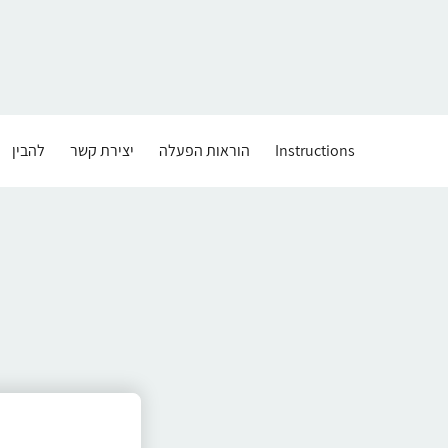
Instructions
הוראות הפעלה
יצירת קשר
להבין