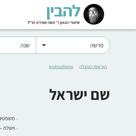
פרשה
שנה
הוראות הפעלה
Instructions
שם ישראל
משפטים
וישלח –