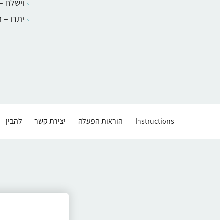
וישלח –
יתרו – 
Instructions
הוראות הפעלה
יצירת קשר
להבין