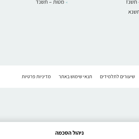
 תשנז
מטות – תשנד
תשנא
שיעורים לתלמידים
תנאי שימוש באתר
מדיניות פרטיות
ניהול הסכמה