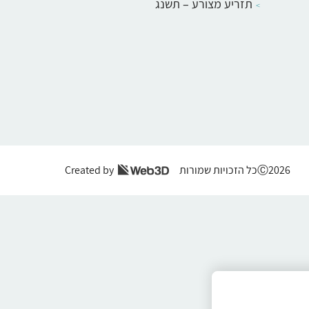
תזריע מצורע – תשנג
Ⓒ2026כל הזכויות שמורות
Created by