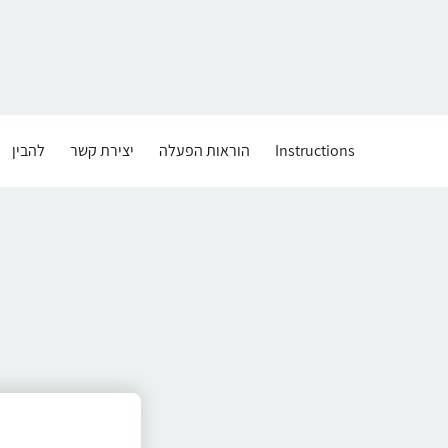
Instructions
הוראות הפעלה
יצירת קשר
להבין