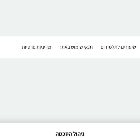
שיעורים לתלמידים
תנאי שימוש באתר
מדיניות פרטיות
ניהול הסכמה