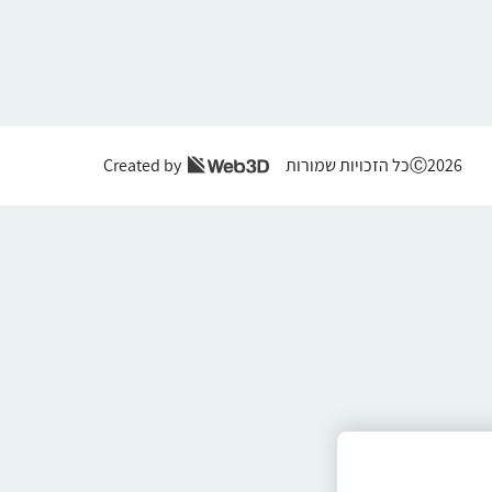
Ⓒ2026כל הזכויות שמורות
Created by