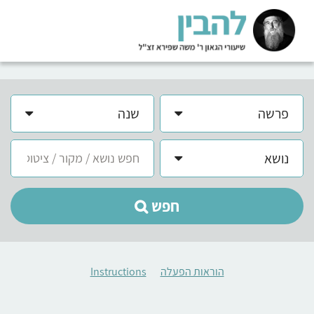
פרשה
שנה
נושא
חפש
הוראות הפעלה
Instructions