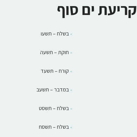
קריעת ים סוף
בשלח – תשעו
חוקת – תשעה
קורח – תשעד
במדבר – תשעב
בשלח – תשסט
בשלח – תשסח