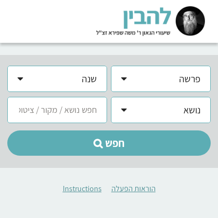
פרשה
שנה
נושא
חפש
הוראות הפעלה
Instructions