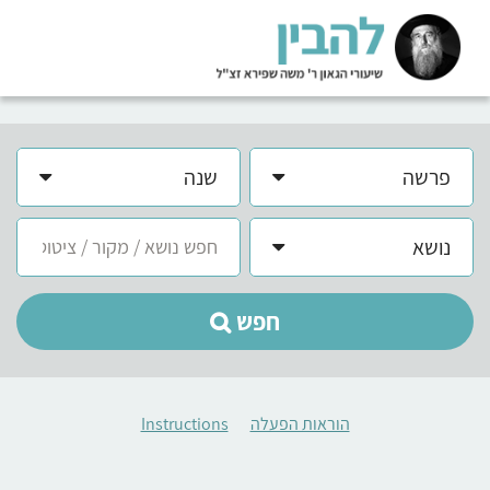
פרשה
שנה
נושא
חפש
הוראות הפעלה
Instructions