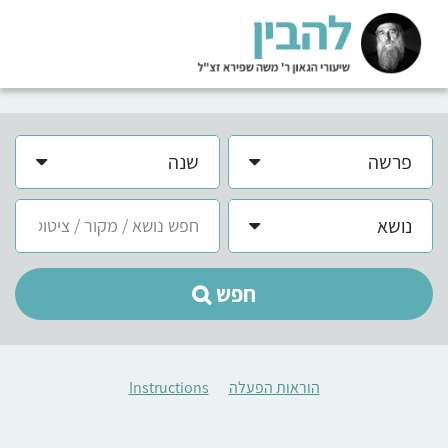
פרשה
שנה
נושא
חפש
הוראות הפעלה
Instructions