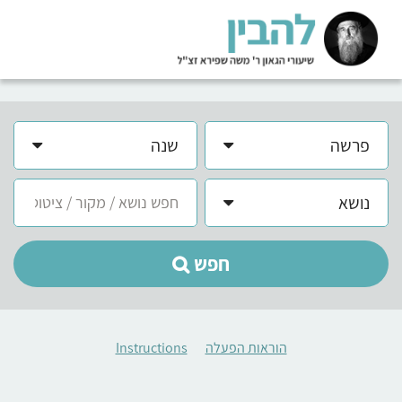
פרשה
שנה
נושא
חפש
הוראות הפעלה
Instructions