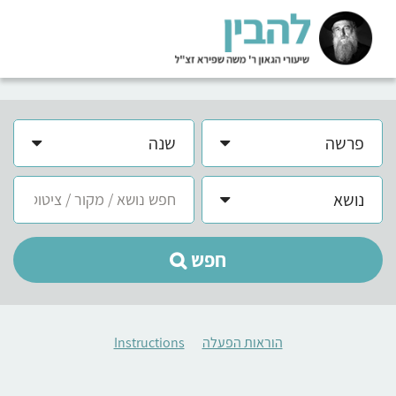
פרשה
שנה
נושא
חפש
הוראות הפעלה
Instructions