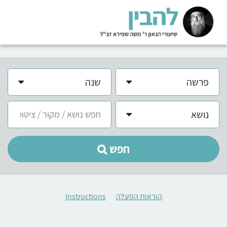
פרשה
שנה
נושא
חפש
הוראות הפעלה
Instructions