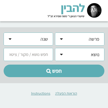
פרשה
שנה
נושא
חפש
הוראות הפעלה
Instructions